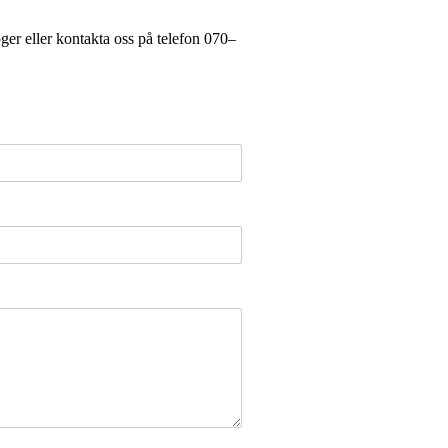
höger eller kontakta oss på telefon 070–