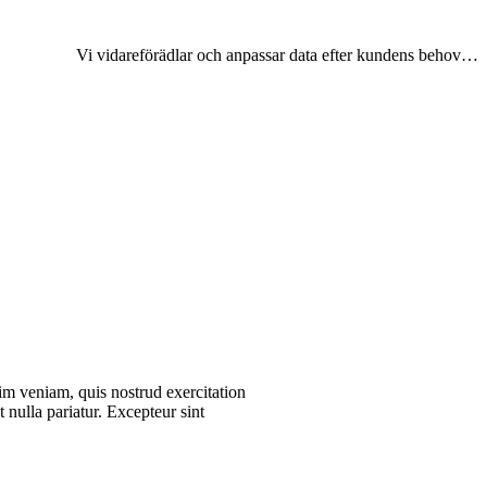
Vi vidareförädlar och anpassar data efter kundens behov…
im veniam, quis nostrud exercitation
 nulla pariatur. Excepteur sint