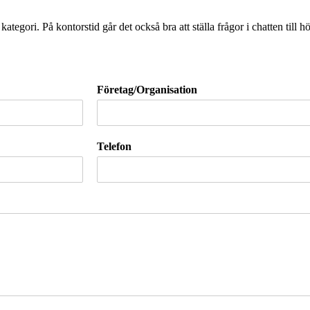
ategori. På kontorstid går det också bra att ställa frågor i chatten till 
Företag/Organisation
Telefon