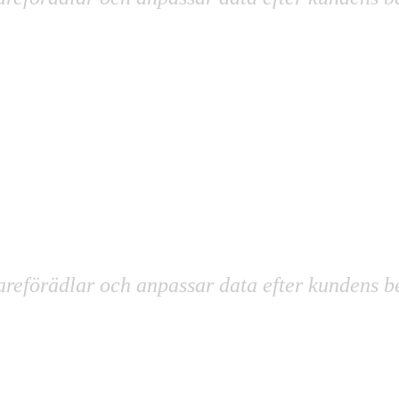
areförädlar och anpassar data efter kundens