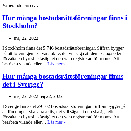
Varierande priser…
Hur många bostadsrättsföreningar finns i
Stockholm?
maj 22, 2022
I Stockholm finns det 5 746 bostadsrättsföreningar. Siffran bygger
på att föreningen ska vara aktiv, det vill säga att den ska äga eller
förvalta en hyreshusfastighet och vara registrerad för moms. Att
bearbeta vilande eller…
Läs mer »
Hur många bostadsrättsföreningar finns
det i Sverige?
maj 22, 2022
maj 22, 2022
I Sverige finns det 29 102 bostadsrättsföreningar. Siffran bygger på
att föreningen ska vara aktiv, det vill säga att den ska äga eller
förvalta en hyreshusfastighet och vara registrerad för moms. Att
bearbeta vilande eller…
Läs mer »